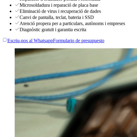
Microsoldadura i reparació de placa base
Eliminació de virus i recuperació de dades
Canvi de pantalla, teclat, bateria i SSD
Atenció propera per a particulars, autònoms i empreses
Diagnòstic gratuït i garantia escrita
Escriu-nos al Whatsapp
Formulario de presupuesto