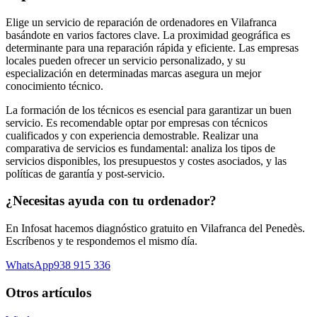
Elige un servicio de reparación de ordenadores en Vilafranca
basándote en varios factores clave. La proximidad geográfica es
determinante para una reparación rápida y eficiente. Las empresas
locales pueden ofrecer un servicio personalizado, y su
especialización en determinadas marcas asegura un mejor
conocimiento técnico.
La formación de los técnicos es esencial para garantizar un buen
servicio. Es recomendable optar por empresas con técnicos
cualificados y con experiencia demostrable. Realizar una
comparativa de servicios es fundamental: analiza los tipos de
servicios disponibles, los presupuestos y costes asociados, y las
políticas de garantía y post-servicio.
¿Necesitas ayuda con tu ordenador?
En Infosat hacemos diagnóstico gratuito en Vilafranca del Penedès.
Escríbenos y te respondemos el mismo día.
WhatsApp
938 915 336
Otros artículos