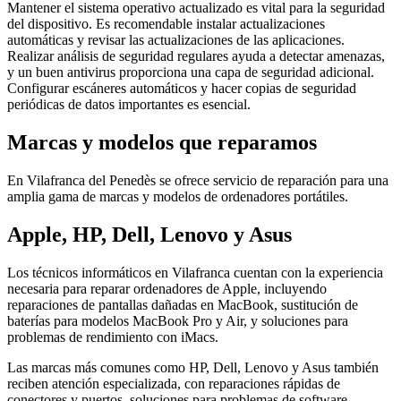
Mantener el sistema operativo actualizado es vital para la seguridad
del dispositivo. Es recomendable instalar actualizaciones
automáticas y revisar las actualizaciones de las aplicaciones.
Realizar análisis de seguridad regulares ayuda a detectar amenazas,
y un buen antivirus proporciona una capa de seguridad adicional.
Configurar escáneres automáticos y hacer copias de seguridad
periódicas de datos importantes es esencial.
Marcas y modelos que reparamos
En Vilafranca del Penedès se ofrece servicio de reparación para una
amplia gama de marcas y modelos de ordenadores portátiles.
Apple, HP, Dell, Lenovo y Asus
Los técnicos informáticos en Vilafranca cuentan con la experiencia
necesaria para reparar ordenadores de Apple, incluyendo
reparaciones de pantallas dañadas en MacBook, sustitución de
baterías para modelos MacBook Pro y Air, y soluciones para
problemas de rendimiento con iMacs.
Las marcas más comunes como HP, Dell, Lenovo y Asus también
reciben atención especializada, con reparaciones rápidas de
conectores y puertos, soluciones para problemas de software