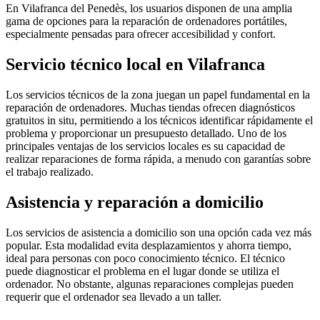
En Vilafranca del Penedès, los usuarios disponen de una amplia
gama de opciones para la reparación de ordenadores portátiles,
especialmente pensadas para ofrecer accesibilidad y confort.
Servicio técnico local en Vilafranca
Los servicios técnicos de la zona juegan un papel fundamental en la
reparación de ordenadores. Muchas tiendas ofrecen diagnósticos
gratuitos in situ, permitiendo a los técnicos identificar rápidamente el
problema y proporcionar un presupuesto detallado. Uno de los
principales ventajas de los servicios locales es su capacidad de
realizar reparaciones de forma rápida, a menudo con garantías sobre
el trabajo realizado.
Asistencia y reparación a domicilio
Los servicios de asistencia a domicilio son una opción cada vez más
popular. Esta modalidad evita desplazamientos y ahorra tiempo,
ideal para personas con poco conocimiento técnico. El técnico
puede diagnosticar el problema en el lugar donde se utiliza el
ordenador. No obstante, algunas reparaciones complejas pueden
requerir que el ordenador sea llevado a un taller.