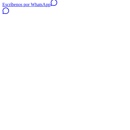
Escríbenos por WhatsApp