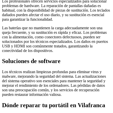
Los profesionales ofrecen servicios especializados para solucionar
problemas de hardware. La reparación de pantallas dañadas es
habitual, con la disponibilidad de piezas de sustitución. Los teclados
dañados pueden afectar el uso diario, y su sustitución es esencial
para garantizar la funcionalidad.
Las baterías que no mantienen la carga adecuadamente son una
queja frecuente, y su sustitución es rápida y eficaz. Los problemas
con la alimentación, como conectores defectuosos, pueden ser
solucionados por los técnicos especializados. Los daños en puertos
USB y HDMI son comúnmente tratados, garantizando la
conectividad de los dispositivos.
Soluciones de software
Los técnicos realizan limpiezas profundas para eliminar virus y
malware, mejorando la seguridad del sistema. Las actualizaciones
del sistema operativo son esenciales para mantener la seguridad y
mejorar el rendimiento de los ordenadores. Las pérdidas de datos
son una preocupación común, y los servicios de recuperación
pueden restaurar información valiosa.
Dónde reparar tu portátil en Vilafranca