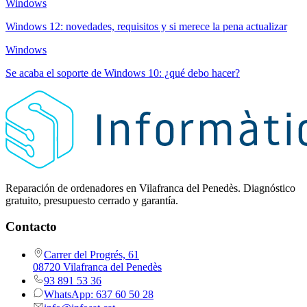
Windows
Windows 12: novedades, requisitos y si merece la pena actualizar
Windows
Se acaba el soporte de Windows 10: ¿qué debo hacer?
Reparación de ordenadores en Vilafranca del Penedès. Diagnóstico
gratuito, presupuesto cerrado y garantía.
Contacto
Carrer del Progrés, 61
08720 Vilafranca del Penedès
93 891 53 36
WhatsApp: 637 60 50 28