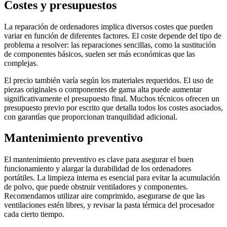
Costes y presupuestos
La reparación de ordenadores implica diversos costes que pueden
variar en función de diferentes factores. El coste depende del tipo de
problema a resolver: las reparaciones sencillas, como la sustitución
de componentes básicos, suelen ser más económicas que las
complejas.
El precio también varía según los materiales requeridos. El uso de
piezas originales o componentes de gama alta puede aumentar
significativamente el presupuesto final. Muchos técnicos ofrecen un
presupuesto previo por escrito que detalla todos los costes asociados,
con garantías que proporcionan tranquilidad adicional.
Mantenimiento preventivo
El mantenimiento preventivo es clave para asegurar el buen
funcionamiento y alargar la durabilidad de los ordenadores
portátiles. La limpieza interna es esencial para evitar la acumulación
de polvo, que puede obstruir ventiladores y componentes.
Recomendamos utilizar aire comprimido, asegurarse de que las
ventilaciones estén libres, y revisar la pasta térmica del procesador
cada cierto tiempo.