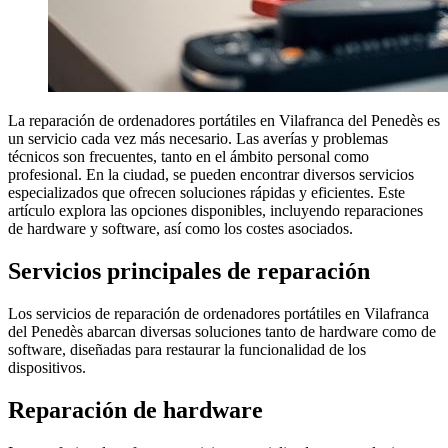
La reparación de ordenadores portátiles en Vilafranca del Penedès es
un servicio cada vez más necesario. Las averías y problemas
técnicos son frecuentes, tanto en el ámbito personal como
profesional. En la ciudad, se pueden encontrar diversos servicios
especializados que ofrecen soluciones rápidas y eficientes. Este
artículo explora las opciones disponibles, incluyendo reparaciones
de hardware y software, así como los costes asociados.
Servicios principales de reparación
Los servicios de reparación de ordenadores portátiles en Vilafranca
del Penedès abarcan diversas soluciones tanto de hardware como de
software, diseñadas para restaurar la funcionalidad de los
dispositivos.
Reparación de hardware