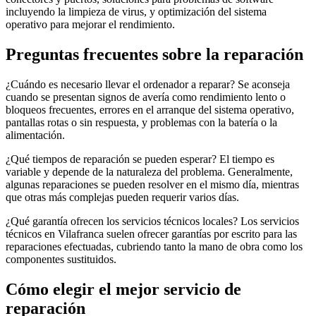
incluyendo la limpieza de virus, y optimización del sistema
operativo para mejorar el rendimiento.
Preguntas frecuentes sobre la reparación
¿Cuándo es necesario llevar el ordenador a reparar? Se aconseja
cuando se presentan signos de avería como rendimiento lento o
bloqueos frecuentes, errores en el arranque del sistema operativo,
pantallas rotas o sin respuesta, y problemas con la batería o la
alimentación.
¿Qué tiempos de reparación se pueden esperar? El tiempo es
variable y depende de la naturaleza del problema. Generalmente,
algunas reparaciones se pueden resolver en el mismo día, mientras
que otras más complejas pueden requerir varios días.
¿Qué garantía ofrecen los servicios técnicos locales? Los servicios
técnicos en Vilafranca suelen ofrecer garantías por escrito para las
reparaciones efectuadas, cubriendo tanto la mano de obra como los
componentes sustituidos.
Cómo elegir el mejor servicio de
reparación