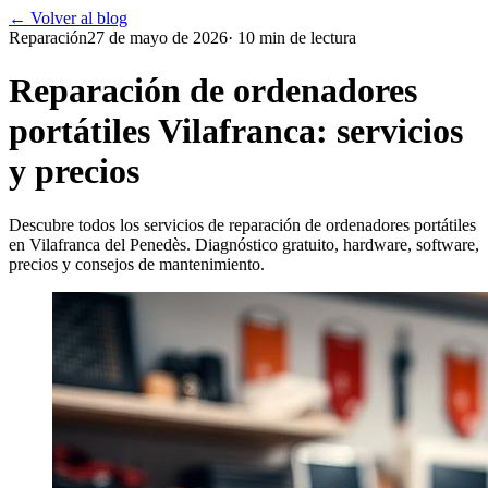
← Volver al blog
Reparación
27 de mayo de 2026
·
10
min de lectura
Reparación de ordenadores
portátiles Vilafranca: servicios
y precios
Descubre todos los servicios de reparación de ordenadores portátiles
en Vilafranca del Penedès. Diagnóstico gratuito, hardware, software,
precios y consejos de mantenimiento.