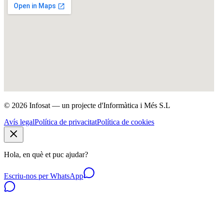
© 2026 Infosat — un projecte d'Informàtica i Més S.L
Avís legal
Política de privacitat
Política de cookies
Hola, en què et puc ajudar?
Escriu-nos per WhatsApp