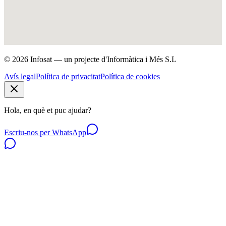
© 2026 Infosat — un projecte d'Informàtica i Més S.L
Avís legal
Política de privacitat
Política de cookies
Hola, en què et puc ajudar?
Escriu-nos per WhatsApp