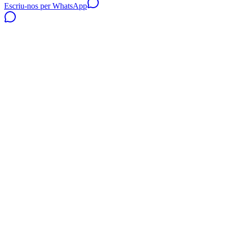
Escriu-nos per WhatsApp