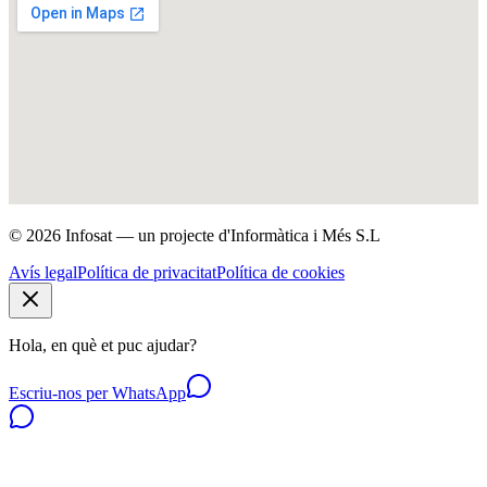
© 2026 Infosat — un projecte d'Informàtica i Més S.L
Avís legal
Política de privacitat
Política de cookies
Hola, en què et puc ajudar?
Escriu-nos per WhatsApp